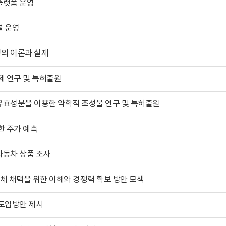
플랫폼 운영
널 운영
의 이론과 실제
제 연구 및 특허출원
유효성분을 이용한 약학적 조성물 연구 및 특허출원
한 주가 예측
자동차 상품 조사
 기업체 채택을 위한 이해와 경쟁력 확보 방안 모색
 도입방안 제시