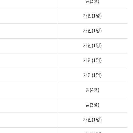
팀(3명)
개인(1명)
개인(1명)
개인(1명)
개인(1명)
개인(1명)
팀(4명)
팀(3명)
개인(1명)