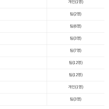
개인(1명)
팀(2명)
팀(6명)
팀(3명)
팀(7명)
팀(12명)
팀(12명)
개인(1명)
팀(3명)