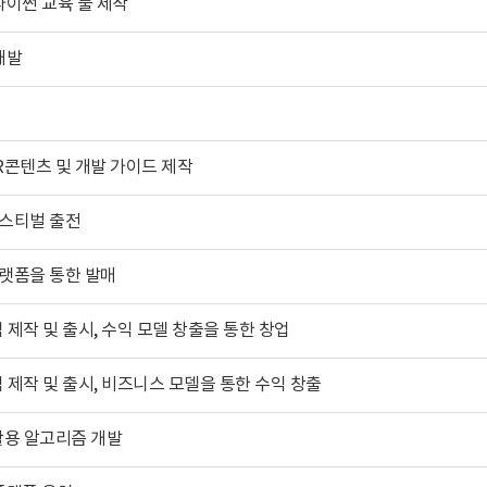
이썬 교육 툴 제작
개발
 VR콘텐츠 및 개발 가이드 제작
페스티벌 출전
플랫폼을 통한 발매
 제작 및 출시, 수익 모델 창출을 통한 창업
 제작 및 출시, 비즈니스 모델을 통한 수익 창출
 활용 알고리즘 개발