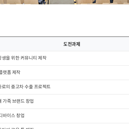
도전과제
상생을 위한 커뮤니티 제작
플랫폼 제작
카로의 중고차 수출 프로젝트
 가죽 브랜드 창업
 디바이스 창업