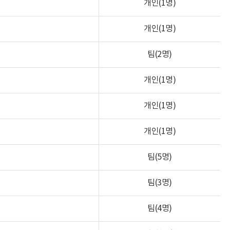
개인(1명)
개인(1명)
팀(2명)
개인(1명)
개인(1명)
개인(1명)
팀(5명)
팀(3명)
팀(4명)