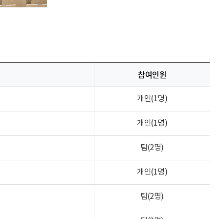
참여인원
개인(1명)
개인(1명)
팀(2명)
개인(1명)
팀(2명)