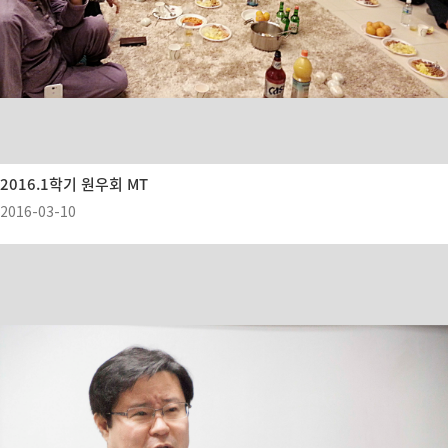
2016.1학기 원우회 MT
2016-03-10