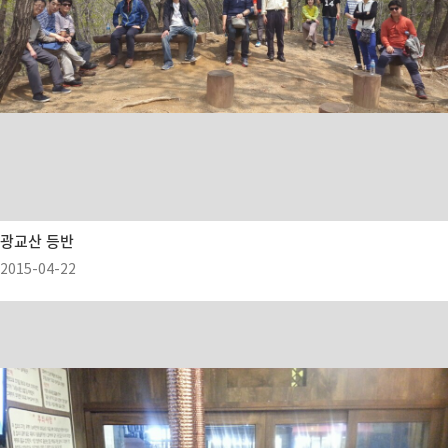
광교산 등반
2015-04-22