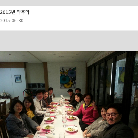
2015년 약주막
2015-06-30