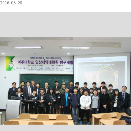
2016-05-20