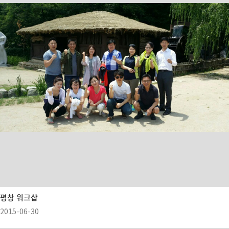
평창 워크샵
2015-06-30