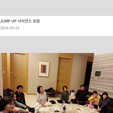
JUMP UP 사이언스 포럼
2016-03-23