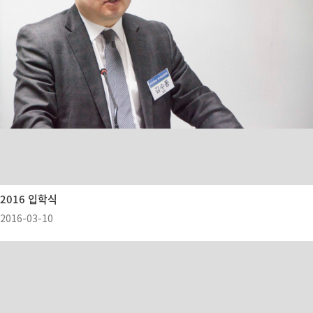
2016 입학식
2016-03-10