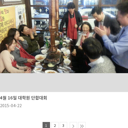
4월 16일 대학원 단합대회
2015-04-22
1
2
3