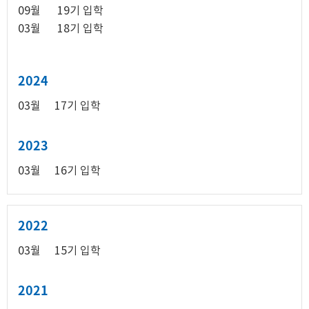
09월 19기 입학
03월 18기 입학
2024
03월
17기 입학
2023
03월
16기 입학
2022
03월
15기 입학
2021