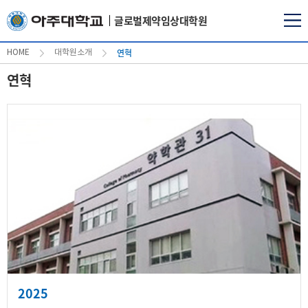
글로벌제약임상대학원
연혁
HOME
대학원소개
연혁
2025