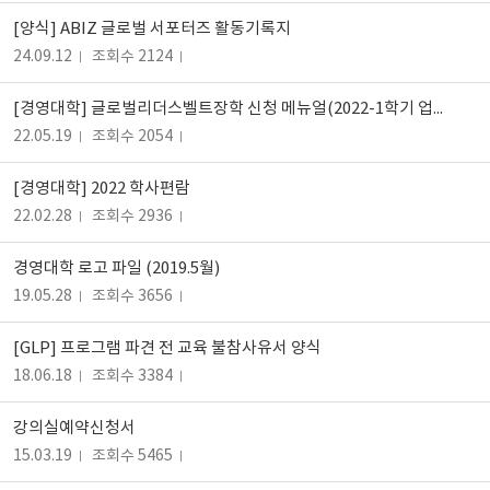
[양식] ABIZ 글로벌 서포터즈 활동기록지
24.09.12
조회수 2124
[경영대학] 글로벌리더스벨트장학 신청 메뉴얼(2022-1학기 업데이트 버전)
22.05.19
조회수 2054
[경영대학] 2022 학사편람
22.02.28
조회수 2936
경영대학 로고 파일 (2019.5월)
19.05.28
조회수 3656
[GLP] 프로그램 파견 전 교육 불참사유서 양식
18.06.18
조회수 3384
강의실예약신청서
15.03.19
조회수 5465