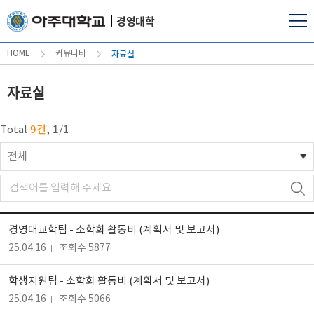
경영대학
자료실
HOME
커뮤니티
자료실
9건
1
Total
,
/
1
전체
경영대교학팀 - 소학회 활동비 (계획서 및 보고서)
25.04.16
조회수 5877
학생지원팀 - 소학회 활동비 (계획서 및 보고서)
25.04.16
조회수 5066