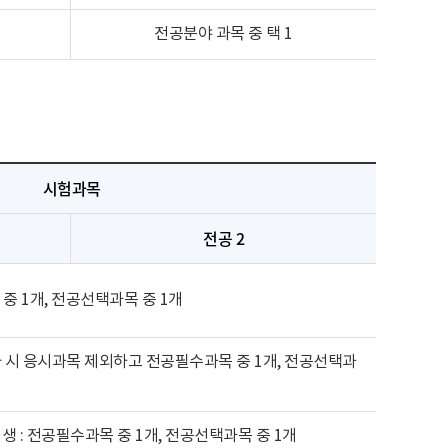
전공분야 과목 중 택 1
시험과목
전공 2
중 1개, 전공선택과목 중 1개
사 시 응시과목 제외하고 전공필수과목 중 1개, 전공선택과
생 : 전공필수과목 중 1개, 전공선택과목 중 1개