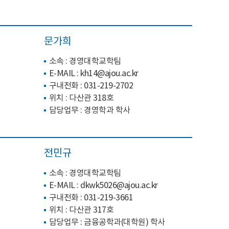
문가희
소속 : 경영대학교학팀
E-MAIL : kh14
@ajou.ac.kr
구내전화 :
031-219-2702
위치 : 다산관 318호
담당업무 : 경영학과 학사
전민규
소속 : 경영대학교학팀
E-MAIL :
dkwk5026@ajou.ac.kr
구내전화 :
031-219-3661
위치 : 다산관 317호
담당업무 : 금융공학과(대학원) 학사