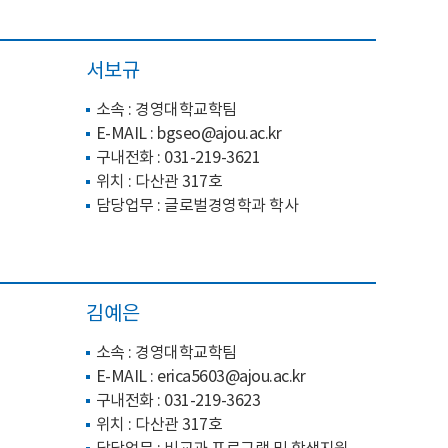
서보규
소속 : 경영대학교학팀
E-MAIL :
bgseo@ajou.ac.kr
구내전화 :
031-219-3621
위치 : 다산관 317호
담당업무 : 글로벌경영학과 학사
김예은
소속 : 경영대학교학팀
E-MAIL :
erica5603@ajou.ac.kr
구내전화 :
031-219-3623
위치 : 다산관 317호