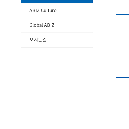
ABIZ Culture
Global ABIZ
오시는길