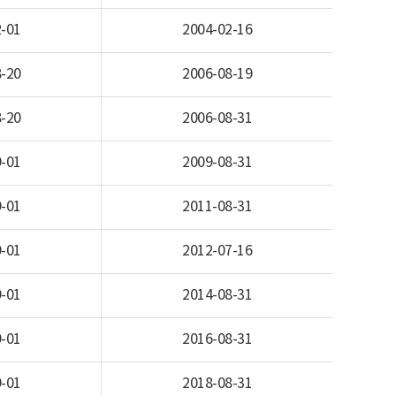
-01
2004-02-16
-20
2006-08-19
-20
2006-08-31
-01
2009-08-31
-01
2011-08-31
-01
2012-07-16
-01
2014-08-31
-01
2016-08-31
-01
2018-08-31