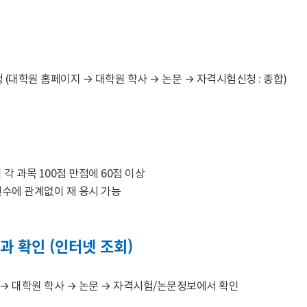
청 (대학원 홈페이지 → 대학원 학사 → 논문 → 자격시험신청 : 종합)
각 과목 100점 만점에 60점 이상
수에 관계없이 재 응시 가능
과 확인 (인터넷 조회)
→ 대학원 학사 → 논문 → 자격시험/논문정보에서 확인