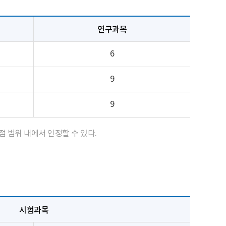
연구과목
6
9
9
 범위 내에서 인정할 수 있다.
시험과목