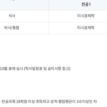
전공 l
석사
미시경제학
박사/통합
미시경제학
 10월 중에 실시 (학사일정표 및 공지사항 참고)
 전공과목 18학점 이상 취득하고 성적 평점평균이 3.0 이상인 자