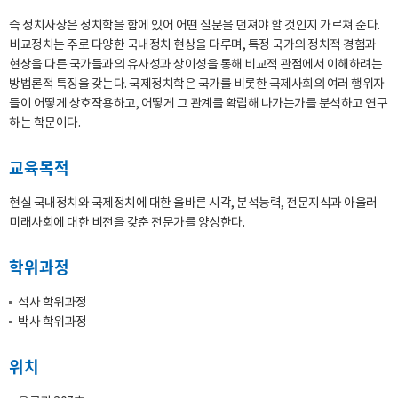
즉 정치사상은 정치학을 함에 있어 어떤 질문을 던져야 할 것인지 가르쳐 준다.
비교정치는 주로 다양한 국내정치 현상을 다루며, 특정 국가의 정치적 경험과
현상을 다른 국가들과의 유사성과 상이성을 통해 비교적 관점에서 이해하려는
방법론적 특징을 갖는다. 국제정치학은 국가를 비롯한 국제사회의 여러 행위자
들이 어떻게 상호작용하고, 어떻게 그 관계를 확립해 나가는가를 분석하고 연구
하는 학문이다.
교육목적
현실 국내정치와 국제정치에 대한 올바른 시각, 분석능력, 전문지식과 아울러
미래사회에 대한 비전을 갖춘 전문가를 양성한다.
학위과정
석사 학위과정
박사 학위과정
위치