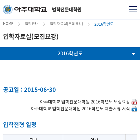
법학전문대학원
2016학년도
HOME
입학안내
입학자료실(모집요강)
입학자료실(모집요강)
2016학년도
공고일 : 2015-06-30
아주대학교 법학전문대학원 2016학년도 모집요강
아주대학교 법학전문대학원 2016학년도 제출서류 서식
입학전형 일정