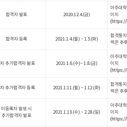
아주대학
합격자 발표
2020.12.4.(금)
이지
(
https:/
합격통지
합격자 등록
2021.1.4.(월) ~ 1.5.(화)
력은 추후
아주대학
1차 추가합격자 발표
2021.1.6.(수)~ 1.8.(금)
이지
(
https:/
합격통지
1차 추가합격자 등록
2021.1.11.(월) ~ 1.12.(화)
력은 추후
아주대학
미등록자 발생 시
2021.1.13.(수) ~ 2.28.(일)
이지
추가합격자 발표
(
https:/