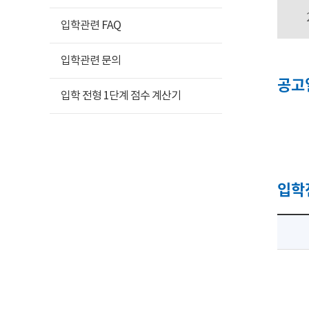
입학관련 FAQ
입학관련 문의
공고일
입학 전형 1단계 점수 계산기
입학