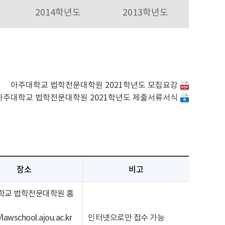
2014학년도
2013학년도
아주대학교 법학전문대학원 2021학년도 모집요강
아주대학교 법학전문대학원 2021학년도 제출서류서식
장소
비고
학교 법학전문대학원 홈
/lawschool.ajou.ac.kr
인터넷으로만 접수 가능