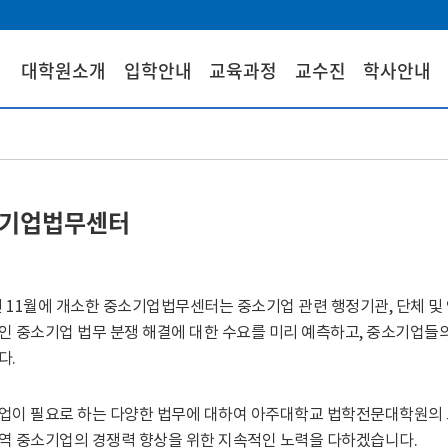
대학원소개
입학안내
교육과정
교수진
학사안내
기업법무센터
7년 11월에 개소한 중소기업법무센터는 중소기업 관련 행정기관, 단체 
인 중소기업 법무 분쟁 해결에 대한 수요를 미리 예측하고, 중소기업들
다.
업이 필요로 하는 다양한 법무에 대하여 아주대학교 법학전문대학원의 
역 중소기업의 경쟁력 향상을 위한 지속적인 노력을 다하겠습니다.