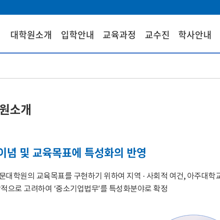
대학원소개
입학안내
교육과정
교수진
학사안내
원소개
이념 및 교육목표에 특성화의 반영
문대학원의 교육목표를 구현하기 위하여 지역 · 사회적 여건, 아주대학
합적으로 고려하여 ‘중소기업법무’를 특성화분야로 확정