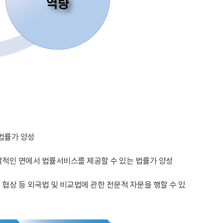
법률가 양성
괄적인 면에서 법률서비스를 제공할 수 있는 법률가 양성
협상 등 외국법 및 비교법에 관한 전문적 자문을 행할 수 있