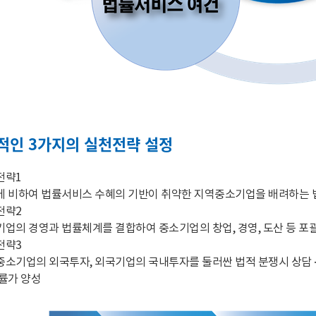
적인 3가지의 실천전략 설정
전략1
에 비하여 법률서비스 수혜의 기반이 취약한 지역중소기업을 배려하는 
전략2
업의 경영과 법률체계를 결합하여 중소기업의 창업, 경영, 도산 등 포
전략3
소기업의 외국투자, 외국기업의 국내투자를 둘러싼 법적 분쟁시 상담 · 
률가 양성