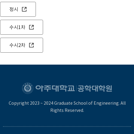
정시
수시1차
수시2차
Copyright 2023 ~ 2024 Graduate School of Engineering. All
Rights Reserved.