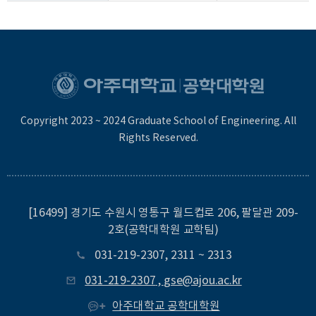
Copyright 2023 ~ 2024 Graduate School of Engineering. All
Rights Reserved.
[16499] 경기도 수원시 영통구 월드컵로 206, 팔달관 209-
2호(공학대학원 교학팀)
031-219-2307
,
2311
~
2313
031-219-2307
,
gse@ajou.ac.kr
아주대학교 공학대학원