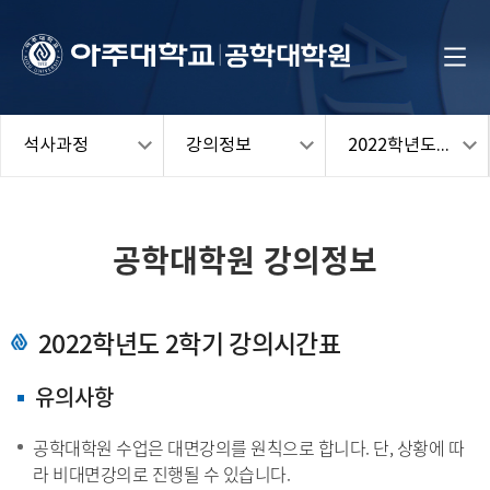
석사과정
강의정보
2022학년도 2학기
공학대학원 강의정보
2022학년도 2학기 강의시간표
유의사항
공학대학원 수업은 대면강의를 원칙으로 합니다. 단, 상황에 따
라 비대면강의로 진행될 수 있습니다.