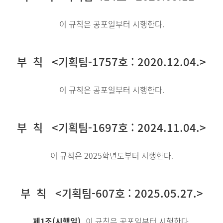
이 규칙은 공포일부터 시행한다.
부 칙 <기획팀-1757호 : 2020.12.04.>
이 규칙은 공포일부터 시행한다.
부 칙 <기획팀-1697호 : 2024.11.04.>
이 규칙은 2025학년도부터 시행한다.
부 칙 <기획팀-607호 : 2025.05.27.>
제1조(시행일)
이 규칙은 공포일부터 시행한다.