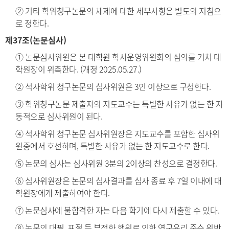
② 기타 학위청구논문의 체제에 대한 세부사항은 별도의 지침으
로 정한다.
제37조(논문심사)
① 논문심사위원은 본 대학원 학사운영위원회의 심의를 거쳐 대
학원장이 위촉한다. (개정 2025.05.27.)
② 석사학위 청구논문의 심사위원은 3인 이상으로 구성한다.
③ 학위청구논문 제출자의 지도교수는 특별한 사유가 없는 한 자
동적으로 심사위원이 된다.
④ 석사학위 청구논문 심사위원장은 지도교수를 포함한 심사위
원중에서 호선하며, 특별한 사유가 없는 한 지도교수로 한다.
⑤ 논문의 심사는 심사위원 3분의 2이상의 찬성으로 결정한다.
⑥ 심사위원장은 논문의 심사결과를 심사 종료 후 7일 이내에 대
학원장에게 제출하여야 한다.
⑦ 논문심사에 불합격한 자는 다음 학기에 다시 제출할 수 있다.
⑧ 논문의 대필, 표절 등 부정한 행위로 인한 연구윤리 준수 위반