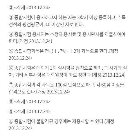
② <삭제 2013.12.24>
③ 종합시험에 응시하고자 하는 자는 3학기 이상 등록하고, 취득
성적의 평점평균이 3.0 이상인 자로 한다.
④ 종합시험 응시자는 소정의 응시료 및 응시원서를 제출하여야
한다.(개정 2013.12.24)
⑤ 종합시험과목은 전공Ⅰ, 전공Ⅱ 2개 과목으로 한다.(개정
2013.12.24)
⑥ 종합시험은 매학기 1회 실시함을 원칙으로 하며, 그 시기와 절
차, 기타 세부사항은 대학원장이 따로 정한다.(개정 2013.12.24)
⑦ 종합시험의 각 과목은 100점 만점으로 하고, 각 60점 이상을
합격으로 한다.(개정 2013.12.24)
⑧ <삭제 2013.12.24>
⑨ <삭제 2013.12.24>
⑩ 종합시험에 불합격된 경우에는 재응시할 수 있다.(개정
2013.12.24)