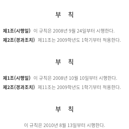
부 칙
제1조(시행일)
이 규칙은 2008년 9월 24일부터 시행한다.
제2조(경과조치)
제11조는 2009학년도 1학기부터 적용한다.
부 칙
제1조(시행일)
이 규칙은 2008년 10월 10일부터 시행한다.
제2조(경과조치)
제11조는 2009학년도 1학기부터 적용한다.
부 칙
이 규칙은 2010년 8월 13일부터 시행한다.