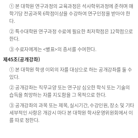
① 본 대학원 연구과정의 교육과정은 석사학위과정에 준하며 매
학기당 전공과목 6학점이상을 수강하여 연구인정을 받아야 한
다.
② 특수대학원 연구과정 수료에 필요한 최저학점은 12학점으로
한다.
③ 수료자에게는 <별표>의 증서를 수여한다.
제45조(공개강좌)
① 본 대학원 학생 이외의 자를 대상으로 하는 공개강좌를 둘 수
있다.
② 공개강좌는 직무교양 또는 연구상 심오한 학식 또는 기술의
습득을 희망하는 자를 지도함을 그 목적으로 한다.
③ 공개강좌의 과목 또는 제목, 실시기간, 수강인원, 장소 및 기타
세부적인 사항은 개강시 마다 본 대학원 학사운영위원회에서 이
를 따로 정한다.