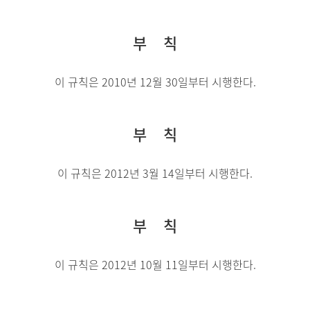
부 칙
이 규칙은 2010년 12월 30일부터 시행한다.
부 칙
이 규칙은 2012년 3월 14일부터 시행한다.
부 칙
이 규칙은 2012년 10월 11일부터 시행한다.