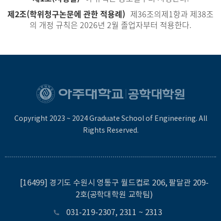
제2조(학위청구논문에 관한 적용례)
제36조의제1항과 제38조
의 개정 규칙은 2026년 2월 졸업자부터 적용한다.
Copyright 2023 ~ 2024 Graduate School of Engineering. All
Rights Reserved.
[16499] 경기도 수원시 영통구 월드컵로 206, 팔달관 209-
2호(공학대학원 교학팀)
031-219-2307
,
2311
~
2313