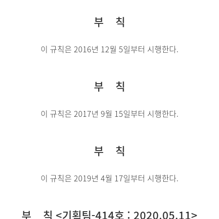
부 칙
이 규칙은 2016년 12월 5일부터 시행한다.
부 칙
이 규칙은 2017년 9월 15일부터 시행한다.
부 칙
이 규칙은 2019년 4월 17일부터 시행한다.
부 칙 <기획팀-414호 : 2020.05.11>