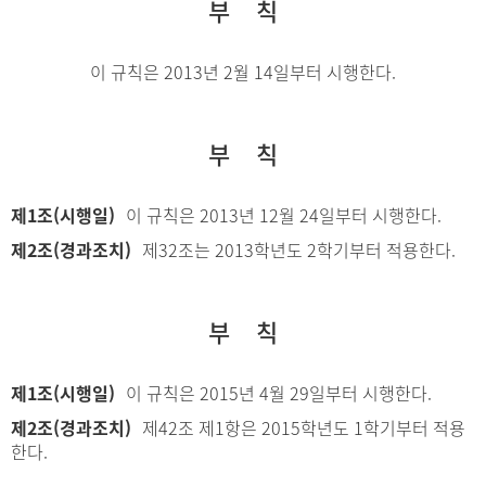
부 칙
이 규칙은 2013년 2월 14일부터 시행한다.
부 칙
제1조(시행일)
이 규칙은 2013년 12월 24일부터 시행한다.
제2조(경과조치)
제32조는 2013학년도 2학기부터 적용한다.
부 칙
제1조(시행일)
이 규칙은 2015년 4월 29일부터 시행한다.
제2조(경과조치)
제42조 제1항은 2015학년도 1학기부터 적용
한다.