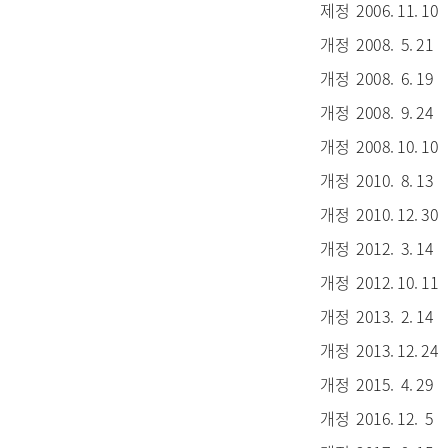
제정 2006. 11. 10
개정 2008. 5. 21
개정 2008. 6. 19
개정 2008. 9. 24
개정 2008. 10. 10
개정 2010. 8. 13
개정 2010. 12. 30
개정 2012. 3. 14
개정 2012. 10. 11
개정 2013. 2. 14
개정 2013. 12. 24
개정 2015. 4. 29
개정 2016. 12. 5