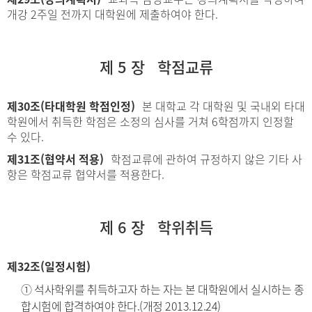
개강 2주일 전까지 대학원에 제출하여야 한다.
제 5 장 학점교류
제30조(타대학원 학점인정)
본 대학교 각 대학원 및 국내외 타대
학원에서 취득한 학점은 소정의 심사를 거쳐 6학점까지 인정할
수 있다.
제31조(협약서 적용)
학점교류에 관하여 규정하지 않은 기타 사
항은 학점교류 협약서를 적용한다.
제 6 장 학위취득
제32조(일정시험)
① 석사학위를 취득하고자 하는 자는 본 대학원에서 실시하는 종
합시험에 합격하여야 한다.(개정 2013.12.24)