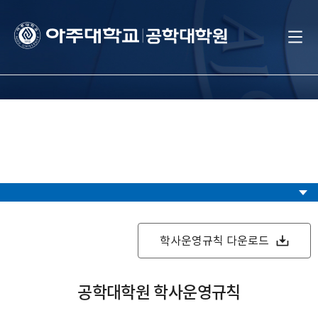
학사운영규칙 다운로드
공학대학원 학사운영규칙