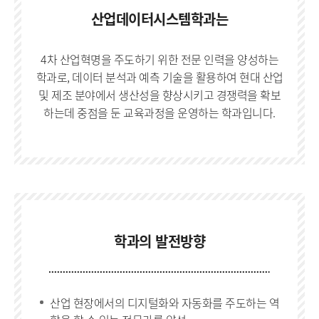
산업데이터시스템학과는
4차 산업혁명을 주도하기 위한 전문 인력을 양성하는
학과로, 데이터 분석과 예측 기술을 활용하여 현대 산업
및 제조 분야에서 생산성을 향상시키고 경쟁력을 확보
하는데 중점을 둔 교육과정을 운영하는 학과입니다.
학과의 발전방향
산업 현장에서의 디지털화와 자동화를 주도하는 역