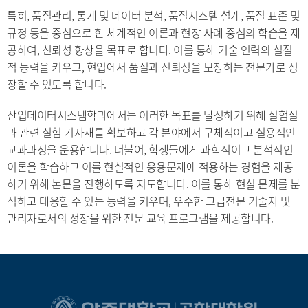
특히, 품질관리, 통계 및 데이터 분석, 품질시스템 설계, 품질 표준 및
규정 등을 중심으로 한 체계적인 이론과 현장 사례 중심의 학습을 제
공하여, 신뢰성 향상을 목표로 합니다. 이를 통해 기술 인력의 실질
적 능력을 키우고, 현업에서 품질과 신뢰성을 보장하는 전문가로 성
장할 수 있도록 합니다.
산업데이터시스템학과에서는 이러한 목표를 달성하기 위해 실험실
과 관련 실험 기자재를 확보하고 각 분야에서 구체적이고 실용적인
교과과정을 운용합니다. 더불어, 학생들에게 과학적이고 분석적인
이론을 학습하고 이를 현실적인 응용문제에 적용하는 경험을 제공
하기 위해 논문을 진행하도록 지도합니다. 이를 통해 현실 문제를 분
석하고 대응할 수 있는 능력을 키우며, 우수한 고급전문 기술자 및
관리자로서의 성장을 위한 전문 교육 프로그램을 제공합니다.