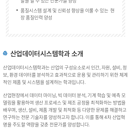
할을 할 수 있는 전문가를 양성
품질시스템 설계 및 신뢰성 향상을 이룰 수 있는 현
장 품질인력 양성
산업데이터시스템학과 소개
산업데이터시스템학과는 산업의 구성요소로서 인간, 자원, 설비, 정
보, 환경 데이터를 분석하고 효과적으로 운용 및 관리하기 위한 체계
적인 제품 및 시스템을 설계하는 학과입니다.
산업현장에서 데이터 마이닝, 빅 데이터 분석, 기계 학습 및 예측 모
델링을 활용하여 생산 프로세스 및 제조 공정을 최적화하는 방법을
배우며, 생산, 설비, 제품 개발 및 최적화 등 다양한 문제를 해결하고
연구하는 전문 기술자를 양성하고자 합니다. 이를 통해 4차 산업혁
명을 주도할 역량을 갖춘 전문가를 양성합니다.