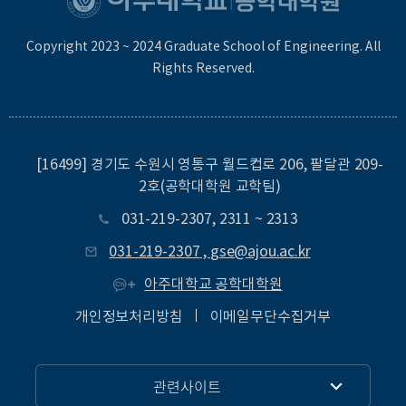
Copyright 2023 ~ 2024 Graduate School of Engineering. All
Rights Reserved.
[16499] 경기도 수원시 영통구 월드컵로 206, 팔달관 209-
2호(공학대학원 교학팀)
031-219-2307
,
2311
~
2313
031-219-2307
,
gse@ajou.ac.kr
아주대학교 공학대학원
개인정보처리방침
이메일무단수집거부
관련사이트