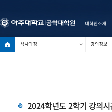
대학원소개
석사과정
강의정보
2024학년도 2학기 강의