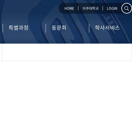
HOME
아주대학교
LOGIN
특별과정
동문회
학사서비스