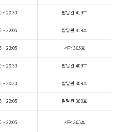
 ~ 20:30
팔달관
419호
 ~ 22:05
팔달관
419호
 ~ 22:05
서관 305호
 ~ 20:30
팔달관
409호
 ~ 20:30
팔달관
309호
 ~ 22:05
팔달관
309호
 ~ 22:05
서관 305호