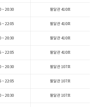
 ~ 20:30
팔달관
410호
 ~ 22:05
팔달관
410호
 ~ 20:30
팔달관
410호
 ~ 22:05
팔달관
410호
 ~ 20:30
팔달관
107호
 ~ 22:05
팔달관
107호
 ~ 20:30
팔달관
107호