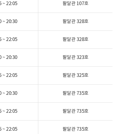
 ~ 22:05
팔달관
107호
 ~ 20:30
팔달관
328호
 ~ 22:05
팔달관
328호
 ~ 20:30
팔달관
323호
 ~ 22:05
팔달관
325호
 ~ 20:30
팔달관
735호
 ~ 22:05
팔달관
735호
 ~ 22:05
팔달관
735호