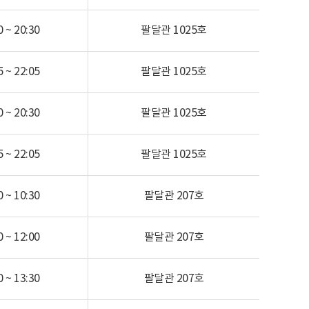
 ~ 20:30
팔달관
1025호
 ~ 22:05
팔달관
1025호
 ~ 20:30
팔달관
1025호
 ~ 22:05
팔달관
1025호
 ~ 10:30
팔달관
207호
 ~ 12:00
팔달관
207호
 ~ 13:30
팔달관
207호