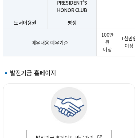
PRESIDENT'S
HONOR CLUB
도서이용권
평생
100만
1천만원
예우내용 예우기준
원
이상
이상
발전기금 홈페이지
발전기금 홈페이지 바로가기