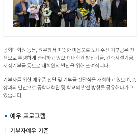
공학대학원 동문, 원우께서 따뜻한 마음으로 보내주신 기부금은 전
산으로 투명하게 관리하고 있으며 대학원 발전기금, 건축시설기금,
지정기부금 등으로 대학원의 발전을 위해 쓰여집니다.
기부자를 위한 예우품 전달 및 기부금 전달식을 개최하고 있으며, 총
장과의 만찬으로 공학대학원 및 학교의 발전 방향을 공유해나가고
있습니다.
예우 프로그램
기부자예우 기준