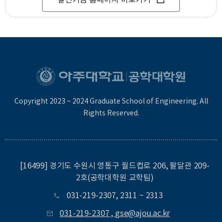
Copyright 2023 ~ 2024 Graduate School of Engineering. All
Rights Reserved.
[16499] 경기도 수원시 영통구 월드컵로 206, 팔달관 209-
2호(공학대학원 교학팀)
031-219-2307
,
2311
~
2313
031-219-2307
,
gse@ajou.ac.kr