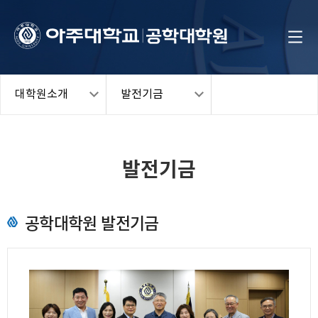
대학원소개
발전기금
발전기금
공학대학원 발전기금