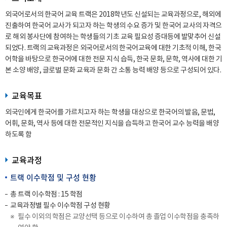
외국어로서의 한국어 교육 트랙은 2018학년도 신설되는 교육과정으로, 해외에
진출하여 한국어 교사가 되고자 하는 학생의 수요 증가 및 한국어 교사의 자격으
로 해외 봉사단에 참여하는 학생들의 기초 교육 필요성 증대등에 발맞추어 신설
되었다. 트랙의 교육과정은 외국어로서의 한국어교육에 대한 기초적 이해, 한국
어학을 바탕으로 한국어에 대한 전문 지식 습득, 한국 문화, 문학, 역사에 대한 기
본 소양 배양, 글로벌 문화 교육과 문화 간 소통 능력 배양 등으로 구성되어 있다.
교육목표
외국인에게 한국어를 가르치고자 하는 학생을 대상으로 한국어의 발음, 문법,
어휘, 문화, 역사 등에 대한 전문적인 지식을 습득하고 한국어 교수 능력을 배양
하도록 함
교육과정
트랙 이수학점 및 구성 현황
총 트랙 이수학점 : 15 학점
교육과정별 필수 이수학점 구성 현황
필수 이외의 학점은 교양선택 등으로 이수하여 총 졸업 이수학점을 충족하