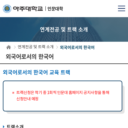
인문대학
연계전공 및 트랙 소개
외국어로서의 한국어
연계전공 및 트랙 소개
외국어로서의 한국어
외국어로서의 한국어 교육 트랙
트랙신청은 학기 중 1회씩 인문대 홈페이지 공지사항을 통해
신청안내 예정
트랙소개