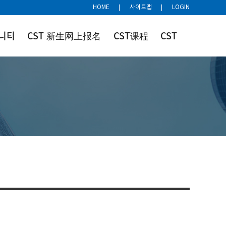
HOME
사이트맵
LOGIN
니티
CST 新生网上报名
CST课程
CST