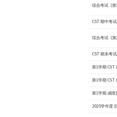
综合考试（第
CST 期中考
综合考试（第
CST 期末考
第1学期 CS
第1学期 CST
第1学期 成
2025学年度 