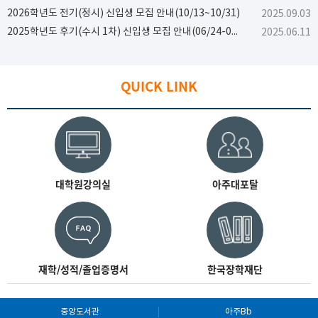
2026학년도 전기(정시) 신입생 모집 안내(10/13~10/31)
2025.09.03
2025학년도 후기(수시 1차) 신입생 모집 안내(06/24-07/07)
2025.06.11
QUICK LINK
대학원강의실
아주대포탈
재학/성적/졸업증명서
한국장학재단
중앙도서관
아주Bb