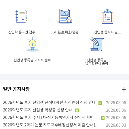
신입학 온라인 접수
CST 新生网上报名
신입생 합격자 발표
신입생 등록금 고지서 출력
신입생 등록금
납부확인서 출력
일반 공지사항
2026학년도 후기 신입생 전적대학원 학점인정 신청 안내
2026.08.06
2026학년도 후기 신입생 학생증 신청 안내
2026.08.06
2026학년도 후기 수시1차·정시등록연기자 신입생 학번 부여 및 통합 ID 신청 안내
2026.08.06
2026학년도 2학기 논문 지도교수배정신청서 제출 안내(연구1 / 연구A)
2026.08.03