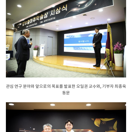
관심 연구 분야와 앞으로의 목표를 발표한 오일권 교수와, 기부자 최종욱
동문