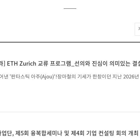
] ETH Zurich 교류 프로그램_선의와 진심이 의미있는 결
단, 제5회 융복합세미나 및 제4회 기업 컨설팅 회의 개최