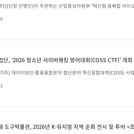
9
업단, ‘2026 청소년 사이버해킹 방어대회(COSS CTF)’ 개최
3
대 도구박물관, 2026년 K-뮤지엄 지역 순회 전시 및 투어 