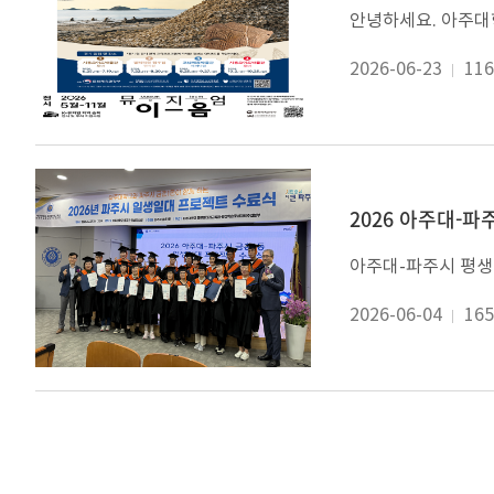
2026-06-23
116
2026 아주대-
2026-06-04
165