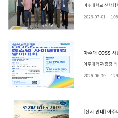
2026-07-01
108
아주대 COSS 사
2026-06-30
129
[전시 안내] 아주