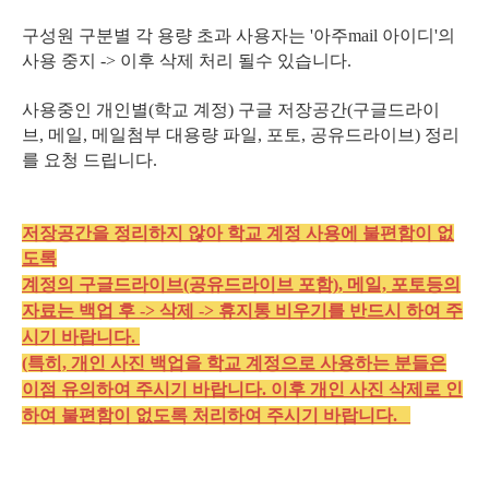
구성원 구분별 각 용량 초과 사용자는 '아주mail 아이디'의
사용 중지 -> 이후 삭제 처리 될수 있습니다.
사용중인 개인별(학교 계정) 구글 저장공간(구글드라이
브, 메일, 메일첨부 대용량 파일, 포토, 공유드라이브) 정리
를 요청 드립니다.
저장공간을 정리하지 않아 학교 계정 사용에 불편함이 없
도록
계정의 구글드라이브(공유드라이브 포함), 메일, 포토등의
자료는 백업 후 -> 삭제 -> 휴지통 비우기를 반드시 하여 주
시기 바랍니다.
(특히, 개인 사진 백업을 학교 계정으로 사용하는 분들은
이점 유의하여 주시기 바랍니다. 이후 개인 사진 삭제로 인
하여 불편함이 없도록 처리하여 주시기 바랍니다.