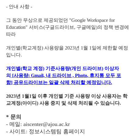
- 안내 사항 -
그 동안 무상으로 제공되었던 "Google Workspace for
Education" 서비스(구글드라이브, 구글메일)의 정책 변경에
따라
개인별(학교계정) 사용량을 2023년 1월 1일에 제한할 예정
입니다.
개인별(학교 계정) 기준사용량(개인 드라이브) 이상자
의
[
사용량
: Gmail,
내 드라이브
, Photo
, 휴지통 모두 포
함
]
공유드라이브는 일괄 삭제 처리할 예정입니다
.
2023년 1월1일 이후 개인별 기준 사용량 이상 사용자는 학
교계정(아이디) 사용 중지 및 삭제 처리될 수 있습니다.
* 문의
- 메일:
aiscenter@ajou.ac.kr
- 사이트: 정보시스템팀 홈페이지