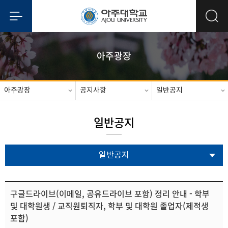
아주광장
아주광장
공지사항
일반공지
일반공지
일반공지
구글드라이브(이메일, 공유드라이브 포함) 정리 안내 - 학부
및 대학원생 / 교직원퇴직자, 학부 및 대학원 졸업자(제적생
포함)