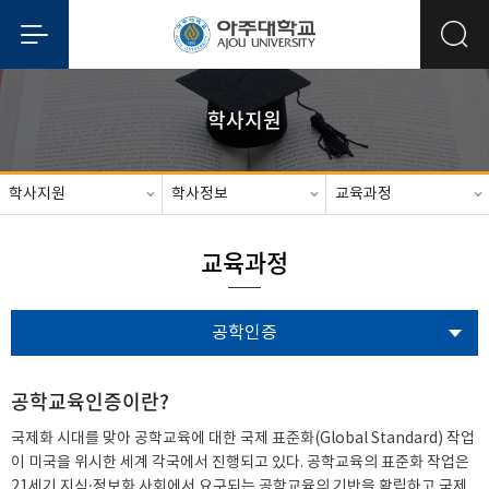
학사지원
학사지원
학사정보
교육과정
교육과정
공학인증
공학교육인증이란?
국제화 시대를 맞아 공학교육에 대한 국제 표준화(Global Standard) 작업
이 미국을 위시한 세계 각국에서 진행되고 있다. 공학교육의 표준화 작업은
21세기 지식·정보화 사회에서 요구되는 공학교육의 기반을 확립하고 국제